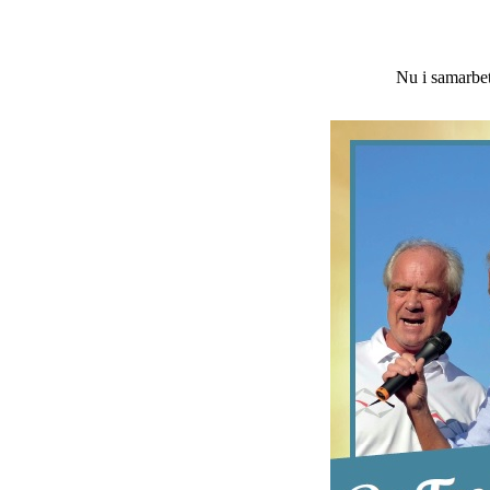
Nu i samarbe